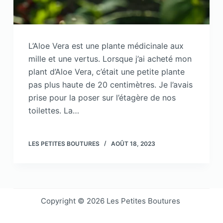
L’Aloe Vera est une plante médicinale aux
mille et une vertus. Lorsque j’ai acheté mon
plant d’Aloe Vera, c’était une petite plante
pas plus haute de 20 centimètres. Je l’avais
prise pour la poser sur l’étagère de nos
toilettes. La…
LES PETITES BOUTURES
AOÛT 18, 2023
Copyright © 2026 Les Petites Boutures