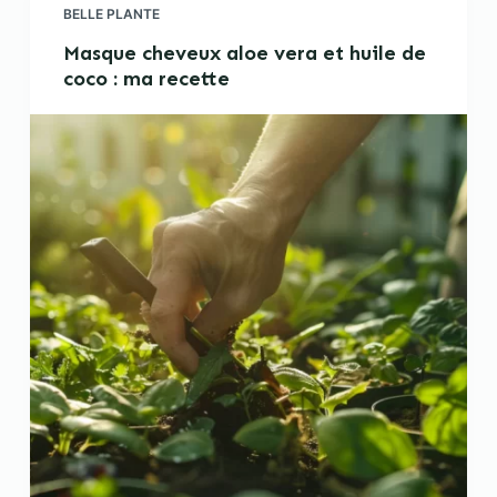
BELLE PLANTE
Masque cheveux aloe vera et huile de
coco : ma recette