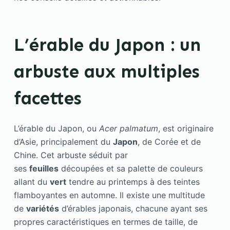
L’érable du Japon : un
arbuste aux multiples
facettes
L’érable du Japon, ou
Acer palmatum
, est originaire
d’Asie, principalement du
Japon
, de Corée et de
Chine. Cet arbuste séduit par
ses
feuilles
découpées et sa palette de couleurs
allant du
vert
tendre au printemps à des teintes
flamboyantes en automne. Il existe une multitude
de
variétés
d’érables japonais, chacune ayant ses
propres caractéristiques en termes de taille, de