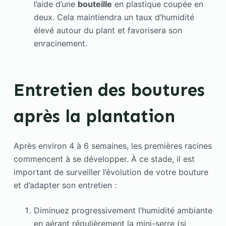
l’aide d’une
bouteille
en plastique coupée en
deux. Cela maintiendra un taux d’humidité
élevé autour du plant et favorisera son
enracinement.
Entretien des boutures
après la plantation
Après environ 4 à 6 semaines, les premières racines
commencent à se développer. À ce stade, il est
important de surveiller l’évolution de votre bouture
et d’adapter son entretien :
Diminuez progressivement l’humidité ambiante
en aérant régulièrement la mini-serre (si