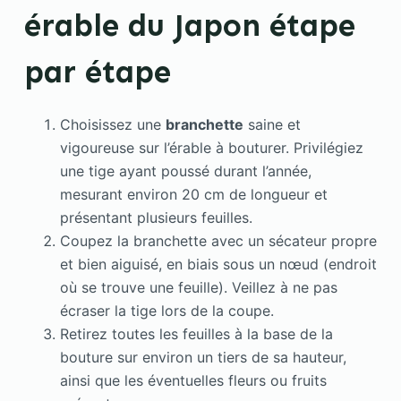
érable du Japon étape
par étape
Choisissez une
branchette
saine et
vigoureuse sur l’érable à bouturer. Privilégiez
une tige ayant poussé durant l’année,
mesurant environ 20 cm de longueur et
présentant plusieurs feuilles.
Coupez la branchette avec un sécateur propre
et bien aiguisé, en biais sous un nœud (endroit
où se trouve une feuille). Veillez à ne pas
écraser la tige lors de la coupe.
Retirez toutes les feuilles à la base de la
bouture sur environ un tiers de sa hauteur,
ainsi que les éventuelles fleurs ou fruits