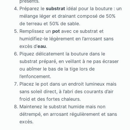
présents.
Préparez le
substrat
idéal pour la bouture : un
mélange léger et drainant composé de 50%
de terreau et 50% de sable.
Remplissez un
pot
avec ce substrat et
humidifiez-le légèrement en l’arrosant sans
excès d’
eau
.
Piquez délicatement la bouture dans le
substrat préparé, en veillant à ne pas écraser
ou abîmer le bas de la tige lors de
l’enfoncement.
Placez le pot dans un endroit lumineux mais
sans soleil direct, à l’abri des courants d’air
froid et des fortes chaleurs.
Maintenez le substrat humide mais non
détrempé, en arrosant régulièrement et sans
excès.