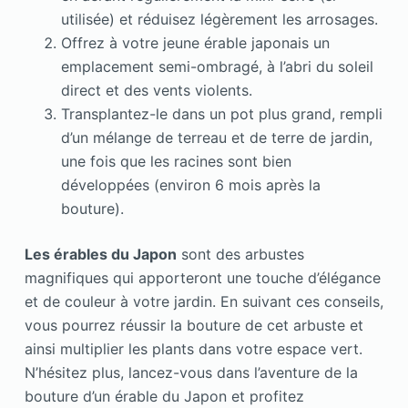
utilisée) et réduisez légèrement les arrosages.
Offrez à votre jeune érable japonais un
emplacement semi-ombragé, à l’abri du soleil
direct et des vents violents.
Transplantez-le dans un pot plus grand, rempli
d’un mélange de terreau et de terre de jardin,
une fois que les racines sont bien
développées (environ 6 mois après la
bouture).
Les érables du Japon
sont des arbustes
magnifiques qui apporteront une touche d’élégance
et de couleur à votre jardin. En suivant ces conseils,
vous pourrez réussir la bouture de cet arbuste et
ainsi multiplier les plants dans votre espace vert.
N’hésitez plus, lancez-vous dans l’aventure de la
bouture d’un érable du Japon et profitez