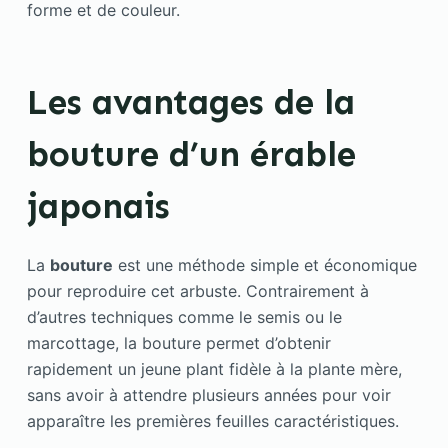
forme et de couleur.
Les avantages de la
bouture d’un érable
japonais
La
bouture
est une méthode simple et économique
pour reproduire cet arbuste. Contrairement à
d’autres techniques comme le semis ou le
marcottage, la bouture permet d’obtenir
rapidement un jeune plant fidèle à la plante mère,
sans avoir à attendre plusieurs années pour voir
apparaître les premières feuilles caractéristiques.