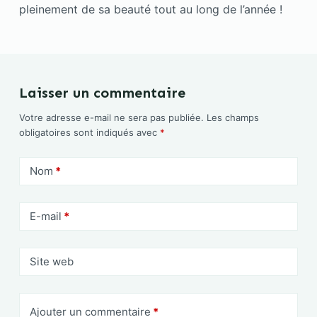
pleinement de sa beauté tout au long de l’année !
Laisser un commentaire
Votre adresse e-mail ne sera pas publiée.
Les champs
obligatoires sont indiqués avec
*
Nom
*
E-mail
*
Site web
Ajouter un commentaire
*