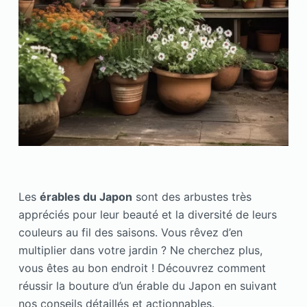
Les
érables du Japon
sont des arbustes très
appréciés pour leur beauté et la diversité de leurs
couleurs au fil des saisons. Vous rêvez d’en
multiplier dans votre jardin ? Ne cherchez plus,
vous êtes au bon endroit ! Découvrez comment
réussir la bouture d’un érable du Japon en suivant
nos conseils détaillés et actionnables.