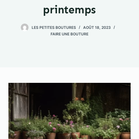
printemps
LES PETITES BOUTURES
AOÛT 18, 2023
FAIRE UNE BOUTURE