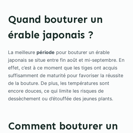
Quand bouturer un
érable japonais ?
La meilleure
période
pour bouturer un érable
japonais se situe entre fin août et mi-septembre. En
effet, c’est à ce moment que les tiges ont acquis
suffisamment de maturité pour favoriser la réussite
de la bouture. De plus, les températures sont
encore douces, ce qui limite les risques de
dessèchement ou d’étouffée des jeunes plants.
Comment bouturer un