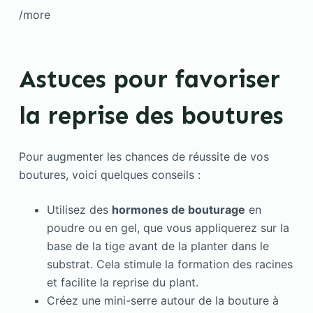
/more
Astuces pour favoriser
la reprise des boutures
Pour augmenter les chances de réussite de vos
boutures, voici quelques conseils :
Utilisez des
hormones de bouturage
en
poudre ou en gel, que vous appliquerez sur la
base de la tige avant de la planter dans le
substrat. Cela stimule la formation des racines
et facilite la reprise du plant.
Créez une mini-serre autour de la bouture à