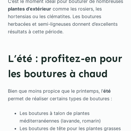
C’est le moment idéal pour bouturer de nombreuses
plantes d’extérieur
comme les rosiers, les
hortensias ou les clématites. Les boutures
herbacées et semi-ligneuses donnent d’excellents
résultats à cette période.
L’été : profitez-en pour
les boutures à chaud
Bien que moins propice que le printemps, l’
été
permet de réaliser certains types de boutures :
Les boutures à talon de plantes
méditerranéennes (lavande, romarin)
Les boutures de tête pour les plantes grasses