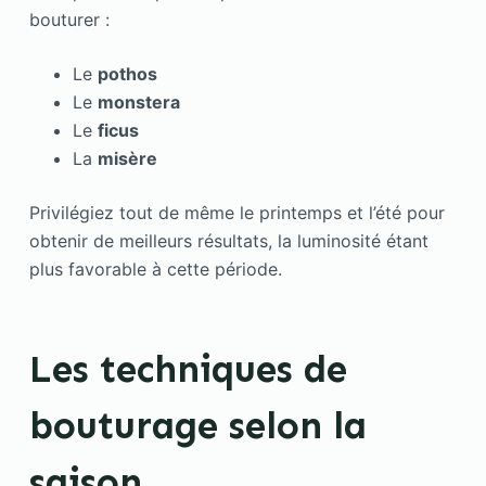
bouturer :
Le
pothos
Le
monstera
Le
ficus
La
misère
Privilégiez tout de même le printemps et l’été pour
obtenir de meilleurs résultats, la luminosité étant
plus favorable à cette période.
Les techniques de
bouturage selon la
saison