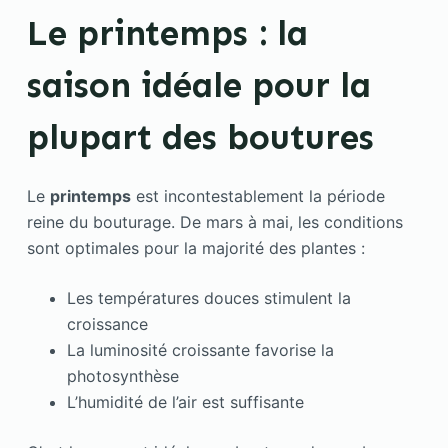
Le printemps : la
saison idéale pour la
plupart des boutures
Le
printemps
est incontestablement la période
reine du bouturage. De mars à mai, les conditions
sont optimales pour la majorité des plantes :
Les températures douces stimulent la
croissance
La luminosité croissante favorise la
photosynthèse
L’humidité de l’air est suffisante