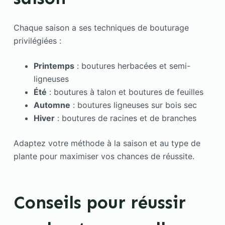
Chaque saison a ses techniques de bouturage
privilégiées :
Printemps
: boutures herbacées et semi-
ligneuses
Été
: boutures à talon et boutures de feuilles
Automne
: boutures ligneuses sur bois sec
Hiver
: boutures de racines et de branches
Adaptez votre méthode à la saison et au type de
plante pour maximiser vos chances de réussite.
Conseils pour réussir