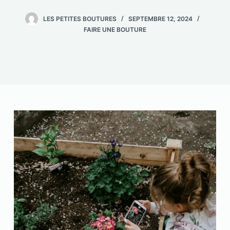
LES PETITES BOUTURES
SEPTEMBRE 12, 2024
FAIRE UNE BOUTURE