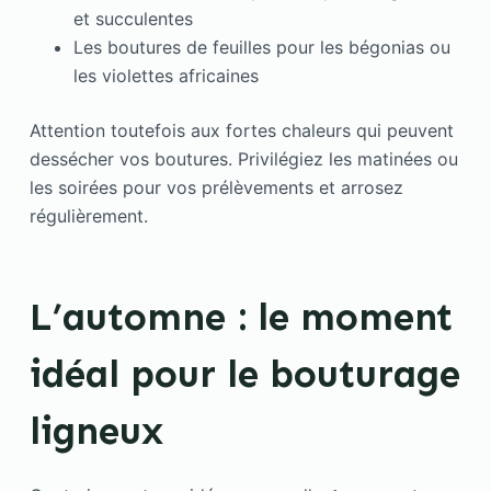
et succulentes
Les boutures de feuilles pour les bégonias ou
les violettes africaines
Attention toutefois aux fortes chaleurs qui peuvent
dessécher vos boutures. Privilégiez les matinées ou
les soirées pour vos prélèvements et arrosez
régulièrement.
L’automne : le moment
idéal pour le bouturage
ligneux