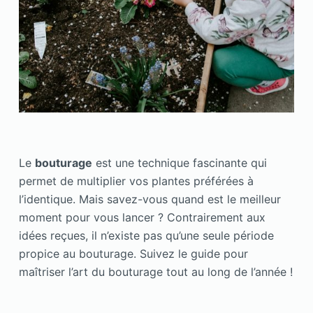
Le
bouturage
est une technique fascinante qui
permet de multiplier vos plantes préférées à
l’identique. Mais savez-vous quand est le meilleur
moment pour vous lancer ? Contrairement aux
idées reçues, il n’existe pas qu’une seule période
propice au bouturage. Suivez le guide pour
maîtriser l’art du bouturage tout au long de l’année !