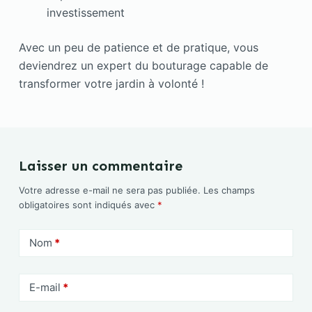
investissement
Avec un peu de patience et de pratique, vous
deviendrez un expert du bouturage capable de
transformer votre jardin à volonté !
Laisser un commentaire
Votre adresse e-mail ne sera pas publiée.
Les champs
obligatoires sont indiqués avec
*
Nom
*
E-mail
*