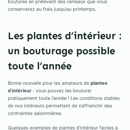
boutures en prélevant des rameaux que vous
conserverez au frais jusqu’au printemps.
Les plantes d’intérieur :
un bouturage possible
toute l’année
Bonne nouvelle pour les amateurs de
plantes
d’intérieur
: vous pouvez les bouturer
pratiquement toute l’année ! Les conditions stables
de nos intérieurs permettent de s’affranchir des
contraintes saisonnières.
Quelques exemples de plantes d’intérieur faciles à