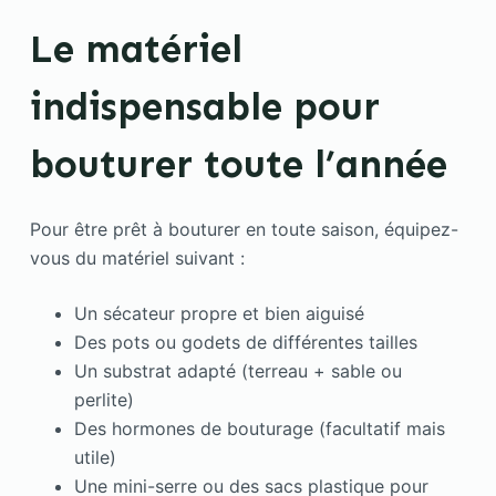
Le matériel
indispensable pour
bouturer toute l’année
Pour être prêt à bouturer en toute saison, équipez-
vous du matériel suivant :
Un sécateur propre et bien aiguisé
Des pots ou godets de différentes tailles
Un substrat adapté (terreau + sable ou
perlite)
Des hormones de bouturage (facultatif mais
utile)
Une mini-serre ou des sacs plastique pour