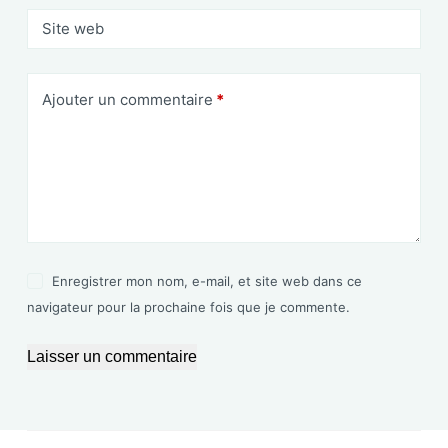
Site web
Ajouter un commentaire
*
Enregistrer mon nom, e-mail, et site web dans ce
navigateur pour la prochaine fois que je commente.
Laisser un commentaire