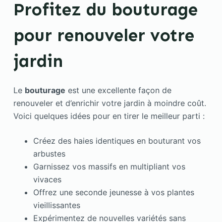
Profitez du bouturage
pour renouveler votre
jardin
Le
bouturage
est une excellente façon de
renouveler et d’enrichir votre jardin à moindre coût.
Voici quelques idées pour en tirer le meilleur parti :
Créez des haies identiques en bouturant vos
arbustes
Garnissez vos massifs en multipliant vos
vivaces
Offrez une seconde jeunesse à vos plantes
vieillissantes
Expérimentez de nouvelles variétés sans