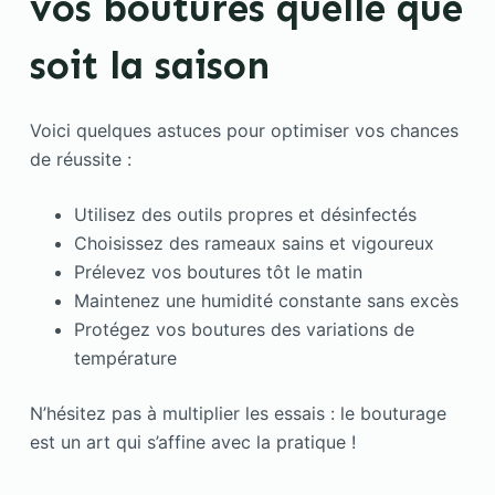
vos boutures quelle que
soit la saison
Voici quelques astuces pour optimiser vos chances
de réussite :
Utilisez des outils propres et désinfectés
Choisissez des rameaux sains et vigoureux
Prélevez vos boutures tôt le matin
Maintenez une humidité constante sans excès
Protégez vos boutures des variations de
température
N’hésitez pas à multiplier les essais : le bouturage
est un art qui s’affine avec la pratique !