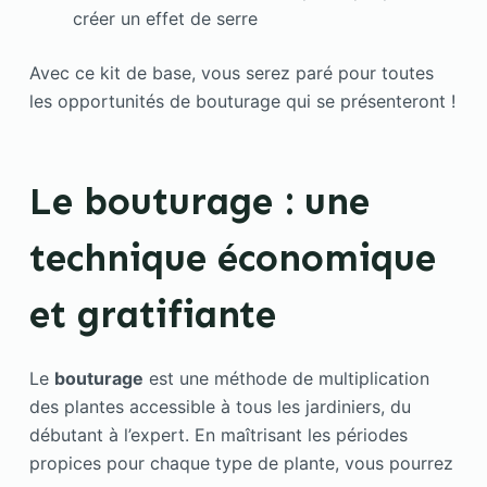
créer un effet de serre
Avec ce kit de base, vous serez paré pour toutes
les opportunités de bouturage qui se présenteront !
Le bouturage : une
technique économique
et gratifiante
Le
bouturage
est une méthode de multiplication
des plantes accessible à tous les jardiniers, du
débutant à l’expert. En maîtrisant les périodes
propices pour chaque type de plante, vous pourrez