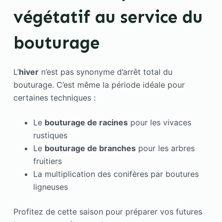
végétatif au service du
bouturage
L’
hiver
n’est pas synonyme d’arrêt total du
bouturage. C’est même la période idéale pour
certaines techniques :
Le
bouturage de racines
pour les vivaces
rustiques
Le
bouturage de branches
pour les arbres
fruitiers
La multiplication des conifères par boutures
ligneuses
Profitez de cette saison pour préparer vos futures