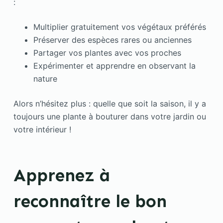
:
Multiplier gratuitement vos végétaux préférés
Préserver des espèces rares ou anciennes
Partager vos plantes avec vos proches
Expérimenter et apprendre en observant la
nature
Alors n’hésitez plus : quelle que soit la saison, il y a
toujours une plante à bouturer dans votre jardin ou
votre intérieur !
Apprenez à
reconnaître le bon