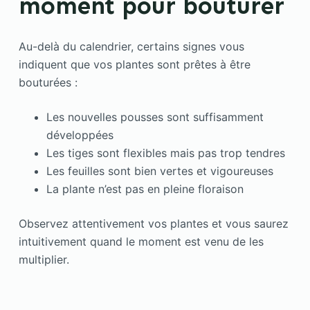
moment pour bouturer
Au-delà du calendrier, certains signes vous
indiquent que vos plantes sont prêtes à être
bouturées :
Les nouvelles pousses sont suffisamment
développées
Les tiges sont flexibles mais pas trop tendres
Les feuilles sont bien vertes et vigoureuses
La plante n’est pas en pleine floraison
Observez attentivement vos plantes et vous saurez
intuitivement quand le moment est venu de les
multiplier.